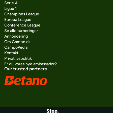
Serie A
Ligue 1
Champions League
Europa League
Conference League
Se alle turneringer
Annoncering
Om Campo.dk
CampoPedia
Kontakt
Privatlivspolitik
Er du vores nye ambassadør?
Our trusted partners