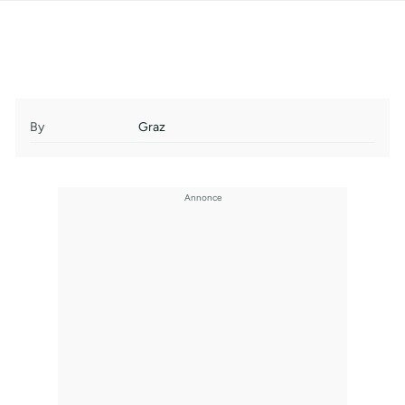
By
Graz