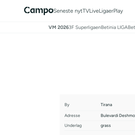
Seneste nyt
TV
Live
Ligaer
Play
VM 2026
3F Superligaen
Betinia LIGA
Bet
By
Tirana
Adresse
Bulevardi Deshmo
Underlag
grass