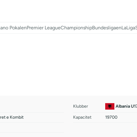
ano Pokalen
Premier League
Championship
Bundesligaen
LaLiga
Klubber
Albania U1
ret e Kombit
Kapacitet
19700