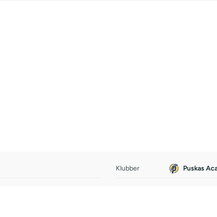
Klubber
Puskas Ac