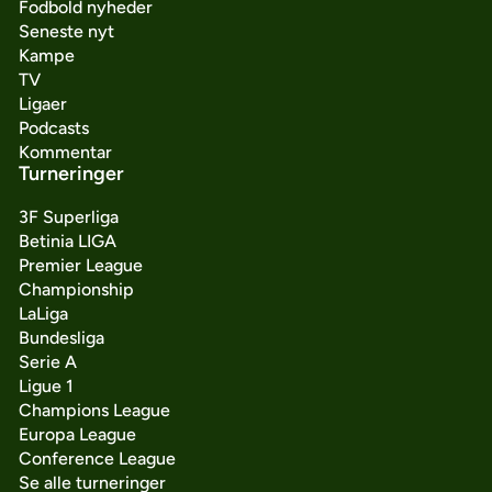
Fodbold nyheder
Seneste nyt
Kampe
TV
Ligaer
Podcasts
Kommentar
Turneringer
3F Superliga
Betinia LIGA
Premier League
Championship
LaLiga
Bundesliga
Serie A
Ligue 1
Champions League
Europa League
Conference League
Se alle turneringer