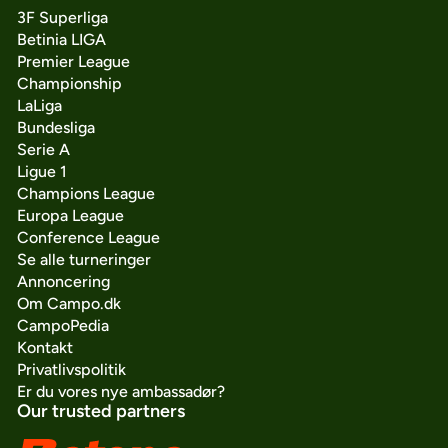
3F Superliga
Betinia LIGA
Premier League
Championship
LaLiga
Bundesliga
Serie A
Ligue 1
Champions League
Europa League
Conference League
Se alle turneringer
Annoncering
Om Campo.dk
CampoPedia
Kontakt
Privatlivspolitik
Er du vores nye ambassadør?
Our trusted partners