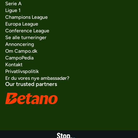
Serie A
Ligue 1
Champions League
Europa League
Conference League
Se alle turneringer
Annoncering
Om Campo.dk
CampoPedia
Kontakt
Privatlivspolitik
Er du vores nye ambassadør?
Our trusted partners