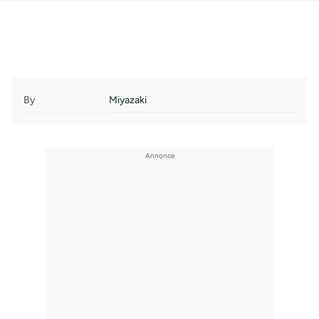
By
Miyazaki