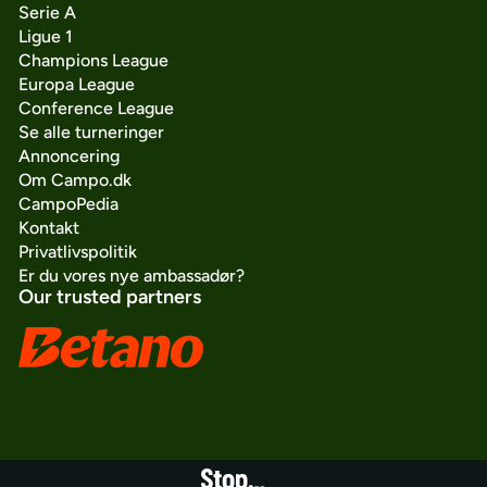
Serie A
Ligue 1
Champions League
Europa League
Conference League
Se alle turneringer
Annoncering
Om Campo.dk
CampoPedia
Kontakt
Privatlivspolitik
Er du vores nye ambassadør?
Our trusted partners