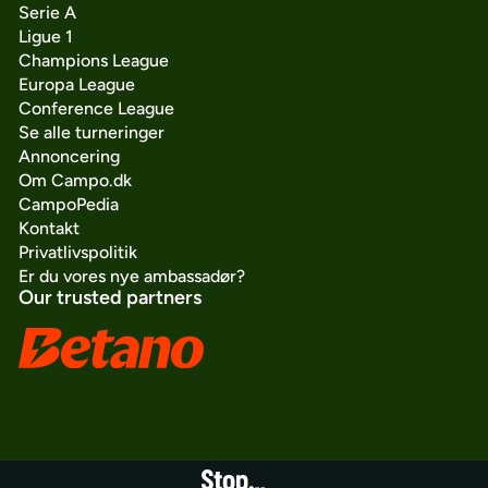
Serie A
Ligue 1
Champions League
Europa League
Conference League
Se alle turneringer
Annoncering
Om Campo.dk
CampoPedia
Kontakt
Privatlivspolitik
Er du vores nye ambassadør?
Our trusted partners