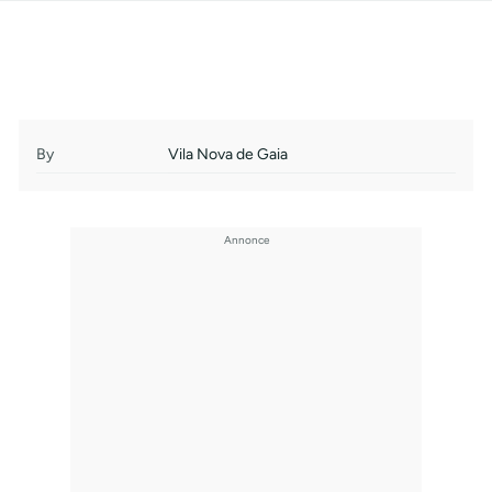
By
Vila Nova de Gaia