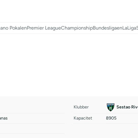
ano Pokalen
Premier League
Championship
Bundesligaen
LaLiga
Klubber
Sestao Riv
anas
Kapacitet
8905