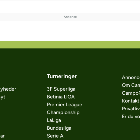
Turneringer
Annonc
Om Cam
nyheder
3F Superliga
CampoP
nyt
Betinia LIGA
Kontakt
Premier League
Privatliv
Championship
Er du v
LaLiga
Bundesliga
ar
Serie A