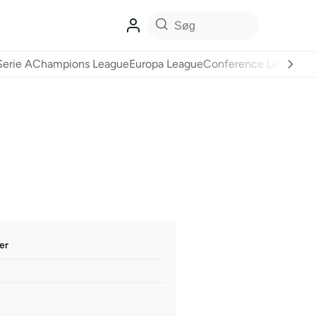
Serie A
Champions League
Europa League
Conference League
er