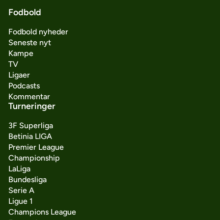
Fodbold
Fodbold nyheder
Seneste nyt
Kampe
TV
Ligaer
Podcasts
Kommentar
Turneringer
3F Superliga
Betinia LIGA
Premier League
Championship
LaLiga
Bundesliga
Serie A
Ligue 1
Champions League