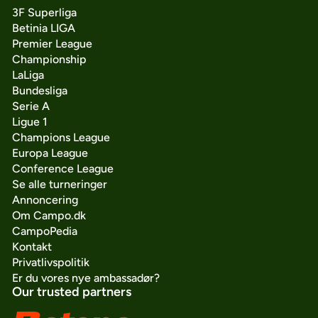
3F Superliga
Betinia LIGA
Premier League
Championship
LaLiga
Bundesliga
Serie A
Ligue 1
Champions League
Europa League
Conference League
Se alle turneringer
Annoncering
Om Campo.dk
CampoPedia
Kontakt
Privatlivspolitik
Er du vores nye ambassadør?
Our trusted partners