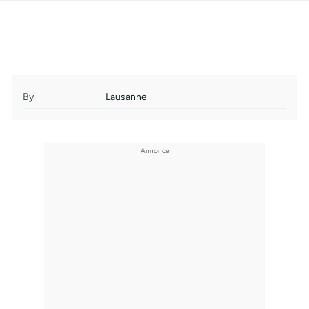
By
Lausanne