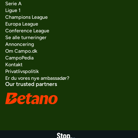
Serie A
Ligue 1
Champions League
Europa League
Conference League
Se alle turneringer
Annoncering
Om Campo.dk
CampoPedia
Kontakt
Privatlivspolitik
Er du vores nye ambassadør?
Our trusted partners