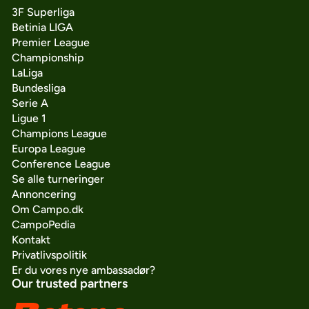
3F Superliga
Betinia LIGA
Premier League
Championship
LaLiga
Bundesliga
Serie A
Ligue 1
Champions League
Europa League
Conference League
Se alle turneringer
Annoncering
Om Campo.dk
CampoPedia
Kontakt
Privatlivspolitik
Er du vores nye ambassadør?
Our trusted partners