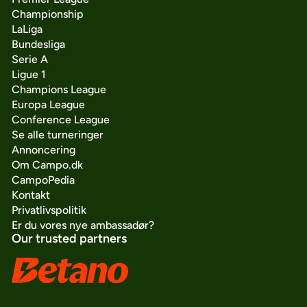
Championship
LaLiga
Bundesliga
Serie A
Ligue 1
Champions League
Europa League
Conference League
Se alle turneringer
Annoncering
Om Campo.dk
CampoPedia
Kontakt
Privatlivspolitik
Er du vores nye ambassadør?
Our trusted partners