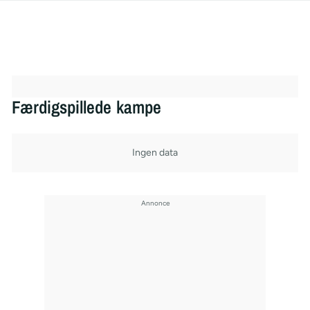
Færdigspillede kampe
Ingen data