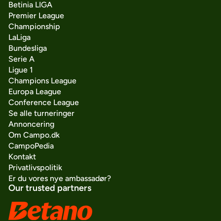
Betinia LIGA
Premier League
Championship
LaLiga
Bundesliga
Serie A
Ligue 1
Champions League
Europa League
Conference League
Se alle turneringer
Annoncering
Om Campo.dk
CampoPedia
Kontakt
Privatlivspolitik
Er du vores nye ambassadør?
Our trusted partners