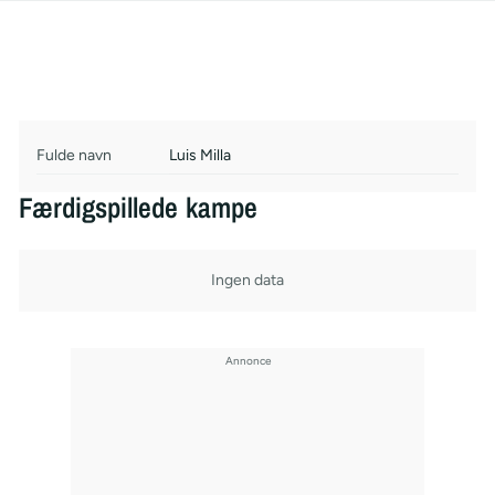
Fulde navn
Luis Milla
Færdigspillede kampe
Ingen data