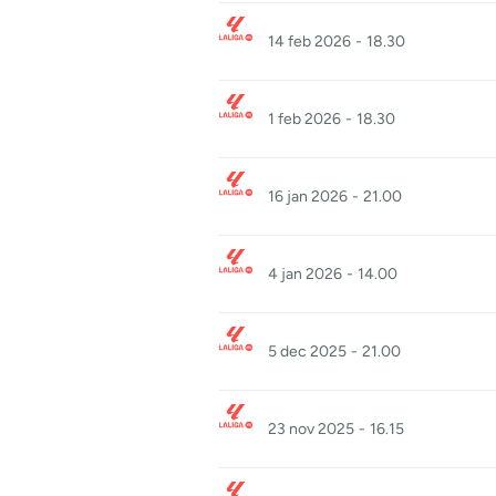
14 feb 2026
-
18.30
1 feb 2026
-
18.30
16 jan 2026
-
21.00
4 jan 2026
-
14.00
5 dec 2025
-
21.00
23 nov 2025
-
16.15