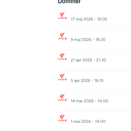
Dommer
17 maj 2026
-
19.00
9 maj 2026
-
18.30
21 apr 2026
-
21.30
5 apr 2026
-
16.15
14 mar 2026
-
14.00
1 mar 2026
-
14.00