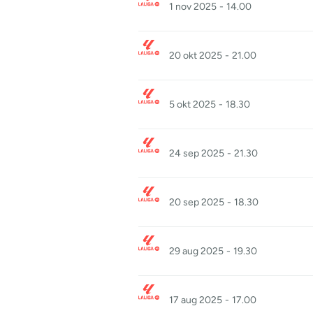
1 nov 2025
-
14.00
20 okt 2025
-
21.00
5 okt 2025
-
18.30
24 sep 2025
-
21.30
20 sep 2025
-
18.30
29 aug 2025
-
19.30
17 aug 2025
-
17.00