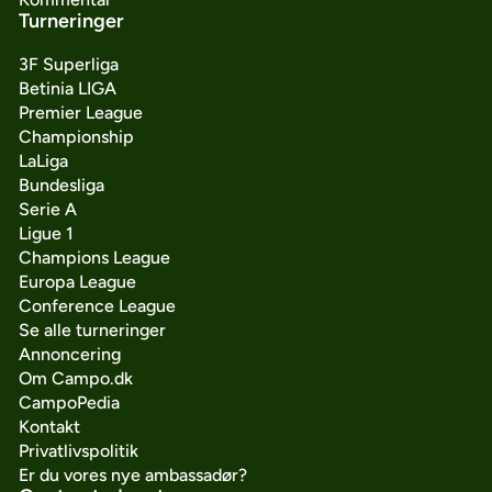
Turneringer
3F Superliga
Betinia LIGA
Premier League
Championship
LaLiga
Bundesliga
Serie A
Ligue 1
Champions League
Europa League
Conference League
Se alle turneringer
Annoncering
Om Campo.dk
CampoPedia
Kontakt
Privatlivspolitik
Er du vores nye ambassadør?