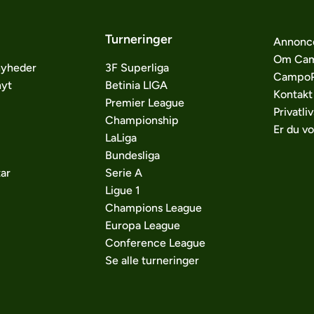
Turneringer
Annonc
Om Cam
nyheder
3F Superliga
CampoP
nyt
Betinia LIGA
Kontakt
Premier League
Privatliv
Championship
Er du v
LaLiga
Bundesliga
ar
Serie A
Ligue 1
Champions League
Europa League
Conference League
Se alle turneringer