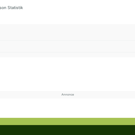
son
Statistik