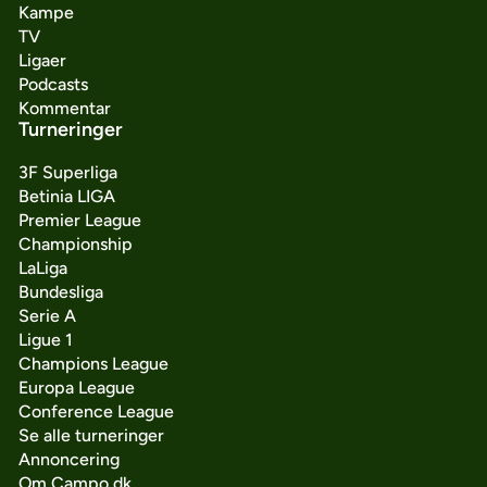
Kampe
TV
Ligaer
Podcasts
Kommentar
Turneringer
3F Superliga
Betinia LIGA
Premier League
Championship
LaLiga
Bundesliga
Serie A
Ligue 1
Champions League
Europa League
Conference League
Se alle turneringer
Annoncering
Om Campo.dk