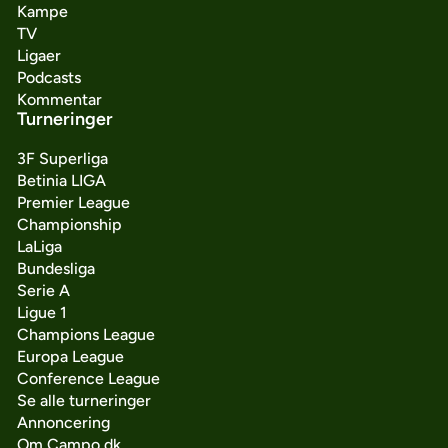
Kampe
TV
Ligaer
Podcasts
Kommentar
Turneringer
3F Superliga
Betinia LIGA
Premier League
Championship
LaLiga
Bundesliga
Serie A
Ligue 1
Champions League
Europa League
Conference League
Se alle turneringer
Annoncering
Om Campo.dk