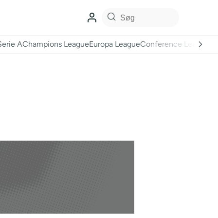
Serie A
Champions League
Europa League
Conference League