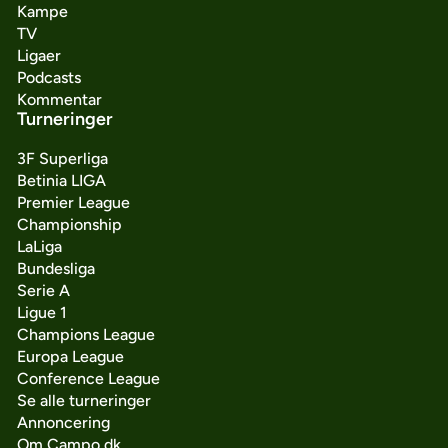
Kampe
TV
Ligaer
Podcasts
Kommentar
Turneringer
3F Superliga
Betinia LIGA
Premier League
Championship
LaLiga
Bundesliga
Serie A
Ligue 1
Champions League
Europa League
Conference League
Se alle turneringer
Annoncering
Om Campo.dk