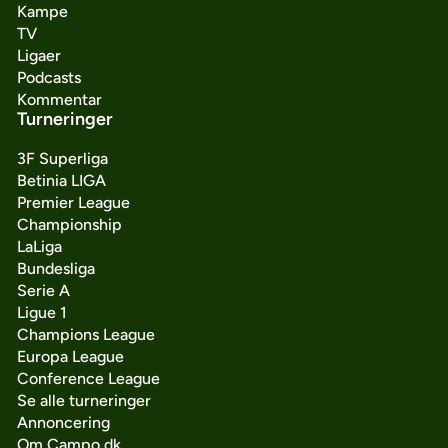
Kampe
TV
Ligaer
Podcasts
Kommentar
Turneringer
3F Superliga
Betinia LIGA
Premier League
Championship
LaLiga
Bundesliga
Serie A
Ligue 1
Champions League
Europa League
Conference League
Se alle turneringer
Annoncering
Om Campo.dk