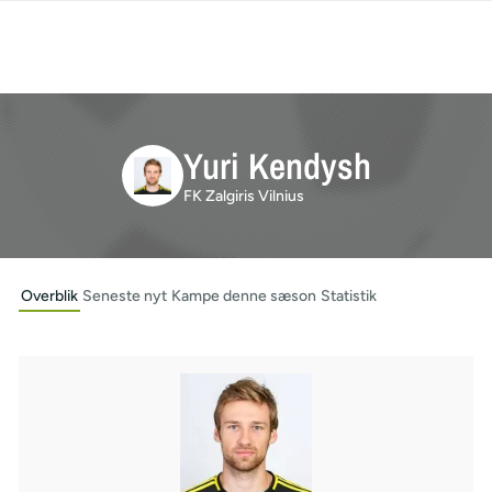
Yuri Kendysh
FK Zalgiris Vilnius
Overblik
Seneste nyt
Kampe denne sæson
Statistik