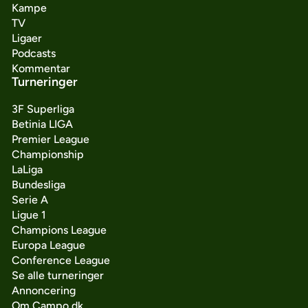
Kampe
TV
Ligaer
Podcasts
Kommentar
Turneringer
3F Superliga
Betinia LIGA
Premier League
Championship
LaLiga
Bundesliga
Serie A
Ligue 1
Champions League
Europa League
Conference League
Se alle turneringer
Annoncering
Om Campo.dk