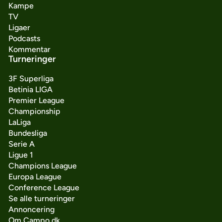
Kampe
TV
Ligaer
Podcasts
Kommentar
Turneringer
3F Superliga
Betinia LIGA
Premier League
Championship
LaLiga
Bundesliga
Serie A
Ligue 1
Champions League
Europa League
Conference League
Se alle turneringer
Annoncering
Om Campo.dk