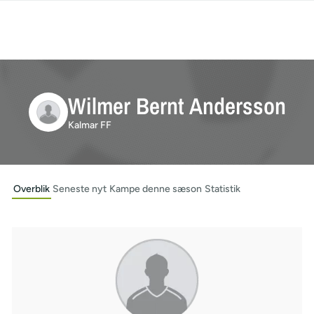
Wilmer Bernt Andersson
Kalmar FF
Overblik
Seneste nyt
Kampe denne sæson
Statistik