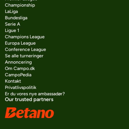
Championship
LaLiga
Bundesliga
Serie A
Ligue 1
Champions League
Europa League
Conference League
Se alle turneringer
Annoncering
Om Campo.dk
CampoPedia
Kontakt
Privatlivspolitik
Er du vores nye ambassadør?
Our trusted partners