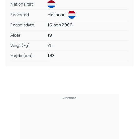
Nationalitet
Fødested
Helmond
Fødselsdato
16. sep 2006
Alder
19
Vægt (kg)
75
Højde (cm)
183