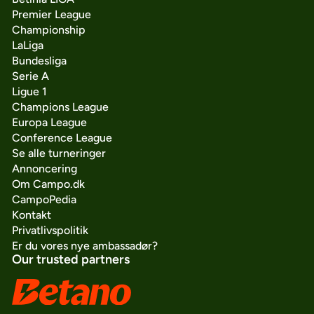
Premier League
Championship
LaLiga
Bundesliga
Serie A
Ligue 1
Champions League
Europa League
Conference League
Se alle turneringer
Annoncering
Om Campo.dk
CampoPedia
Kontakt
Privatlivspolitik
Er du vores nye ambassadør?
Our trusted partners