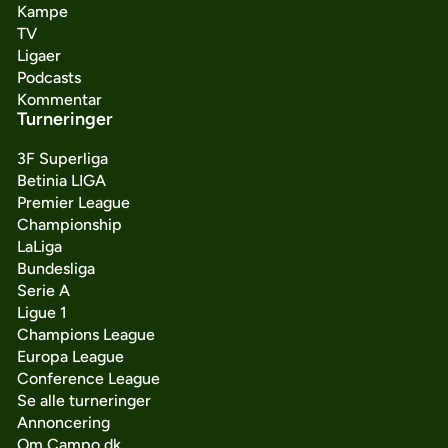
Kampe
TV
Ligaer
Podcasts
Kommentar
Turneringer
3F Superliga
Betinia LIGA
Premier League
Championship
LaLiga
Bundesliga
Serie A
Ligue 1
Champions League
Europa League
Conference League
Se alle turneringer
Annoncering
Om Campo.dk