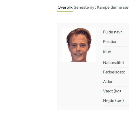
Overblik
Seneste nyt
Kampe denne sæ
Fulde navn
Position
Klub
Nationalitet
Fødselsdato
Alder
Vægt (kg)
Højde (cm)