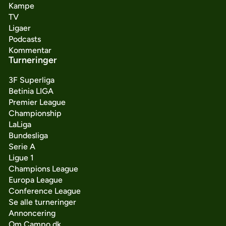
Kampe
TV
Ligaer
Podcasts
Kommentar
Turneringer
3F Superliga
Betinia LIGA
Premier League
Championship
LaLiga
Bundesliga
Serie A
Ligue 1
Champions League
Europa League
Conference League
Se alle turneringer
Annoncering
Om Campo.dk