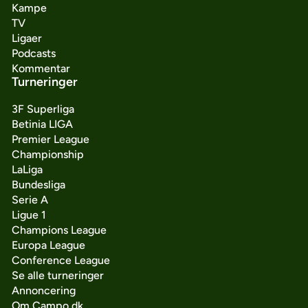
Kampe
TV
Ligaer
Podcasts
Kommentar
Turneringer
3F Superliga
Betinia LIGA
Premier League
Championship
LaLiga
Bundesliga
Serie A
Ligue 1
Champions League
Europa League
Conference League
Se alle turneringer
Annoncering
Om Campo.dk