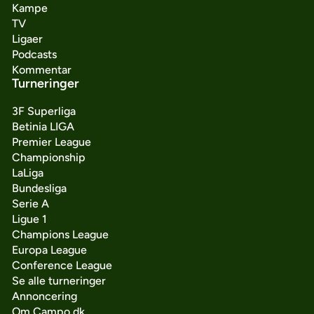
Kampe
TV
Ligaer
Podcasts
Kommentar
Turneringer
3F Superliga
Betinia LIGA
Premier League
Championship
LaLiga
Bundesliga
Serie A
Ligue 1
Champions League
Europa League
Conference League
Se alle turneringer
Annoncering
Om Campo.dk