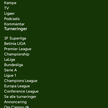
Kampe
TV
Ligaer
Podcasts
Kommentar
Turneringer
3F Superliga
Betinia LIGA
Premier League
Championship
LaLiga
Bundesliga
Serie A
Ligue 1
Champions League
Europa League
Conference League
Se alle turneringer
Annoncering
Om Campo.dk