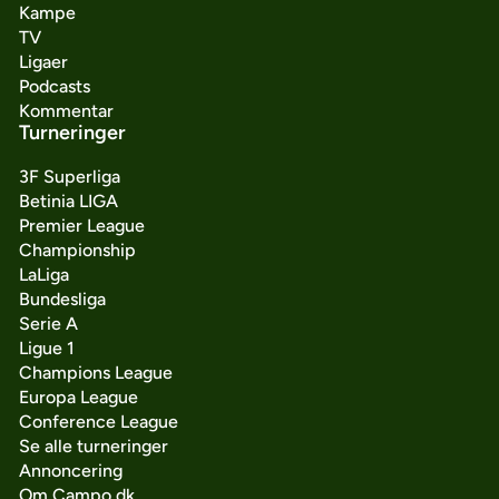
Kampe
TV
Ligaer
Podcasts
Kommentar
Turneringer
3F Superliga
Betinia LIGA
Premier League
Championship
LaLiga
Bundesliga
Serie A
Ligue 1
Champions League
Europa League
Conference League
Se alle turneringer
Annoncering
Om Campo.dk