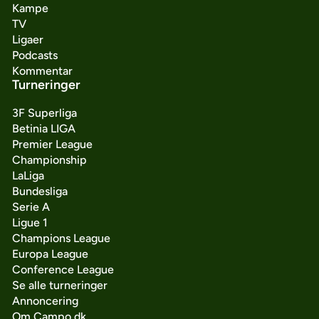
Kampe
TV
Ligaer
Podcasts
Kommentar
Turneringer
3F Superliga
Betinia LIGA
Premier League
Championship
LaLiga
Bundesliga
Serie A
Ligue 1
Champions League
Europa League
Conference League
Se alle turneringer
Annoncering
Om Campo.dk