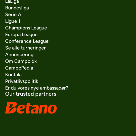
LaLiga
Bundesliga
Serie A
Ligue 1
Champions League
Europa League
Conference League
Se alle turneringer
Annoncering
Om Campo.dk
CampoPedia
Kontakt
Privatlivspolitik
Er du vores nye ambassadør?
Our trusted partners