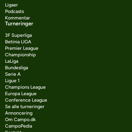
Ligaer
Podcasts
Kommentar
Turneringer
3F Superliga
Betinia LIGA
Premier League
Championship
LaLiga
Bundesliga
Serie A
Ligue 1
Champions League
Europa League
Conference League
Se alle turneringer
Annoncering
Om Campo.dk
CampoPedia