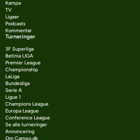
Kampe
TV
Ligaer
Podcasts
Kommentar
Turneringer
3F Superliga
Betinia LIGA
Premier League
Championship
LaLiga
Bundesliga
Serie A
Ligue 1
Champions League
Europa League
Conference League
Se alle turneringer
Annoncering
Om Campo.dk