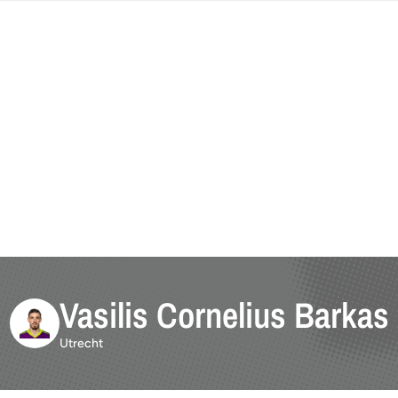
Vasilis Cornelius Barkas
Utrecht