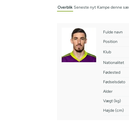
Overblik
Seneste nyt
Kampe denne sæ
Fulde navn
Position
Klub
Nationalitet
Fødested
Fødselsdato
Alder
Vægt (kg)
Højde (cm)