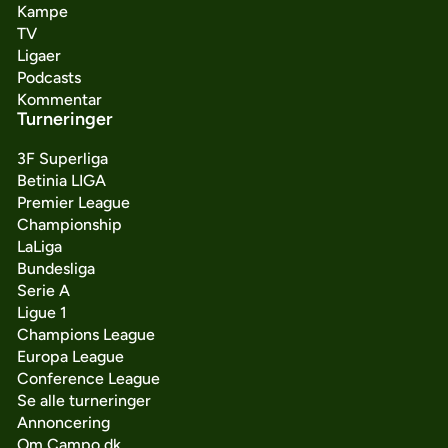
Kampe
TV
Ligaer
Podcasts
Kommentar
Turneringer
3F Superliga
Betinia LIGA
Premier League
Championship
LaLiga
Bundesliga
Serie A
Ligue 1
Champions League
Europa League
Conference League
Se alle turneringer
Annoncering
Om Campo.dk