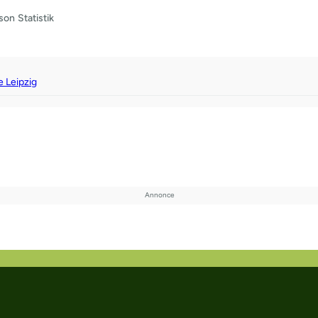
son
Statistik
 Leipzig