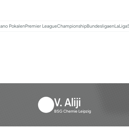
ano Pokalen
Premier League
Championship
Bundesligaen
LaLiga
V. Aliji
BSG Chemie Leipzig