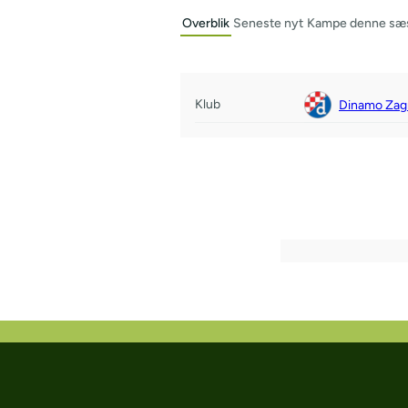
Overblik
Seneste nyt
Kampe denne sæ
Klub
Dinamo Zag