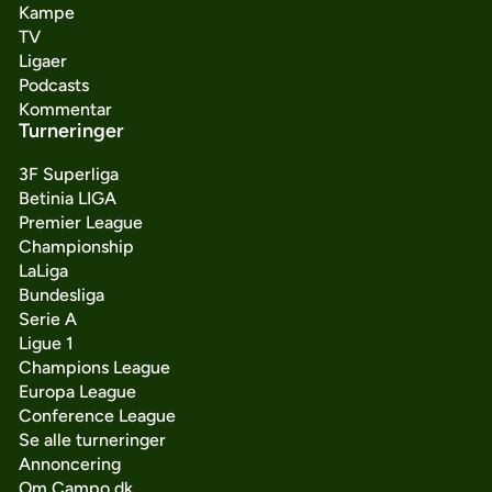
Kampe
TV
Ligaer
Podcasts
Kommentar
Turneringer
3F Superliga
Betinia LIGA
Premier League
Championship
LaLiga
Bundesliga
Serie A
Ligue 1
Champions League
Europa League
Conference League
Se alle turneringer
Annoncering
Om Campo.dk