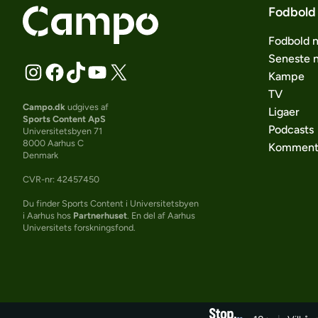
Fodbold
Fodbold 
Seneste 
Kampe
TV
Campo.dk
udgives af
Ligaer
Sports Content ApS
Podcasts
Universitetsbyen 71
8000 Aarhus C
Komment
Denmark
CVR-nr: 42457450
Du finder Sports Content i Universitetsbyen
i Aarhus hos
Partnerhuset
. En del af Aarhus
Universitets forskningsfond.