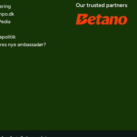
Our trusted partners
ering
po.dk
edia
spolitik
ores nye ambassadør?