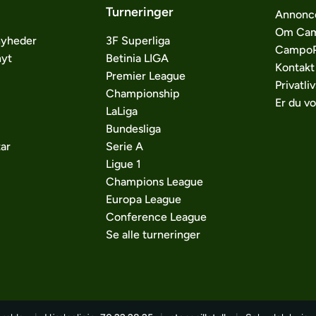
Turneringer
Annonc
Om Cam
nyheder
3F Superliga
CampoP
nyt
Betinia LIGA
Kontakt
Premier League
Privatliv
Championship
Er du v
LaLiga
Bundesliga
ar
Serie A
Ligue 1
Champions League
Europa League
Conference League
Se alle turneringer