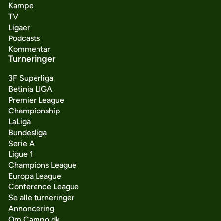
Kampe
TV
Ligaer
Podcasts
Kommentar
Turneringer
3F Superliga
Betinia LIGA
Premier League
Championship
LaLiga
Bundesliga
Serie A
Ligue 1
Champions League
Europa League
Conference League
Se alle turneringer
Annoncering
Om Campo.dk