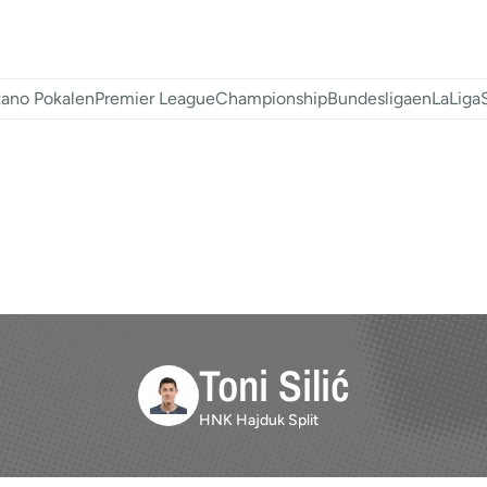
ano Pokalen
Premier League
Championship
Bundesligaen
LaLiga
Toni Silić
HNK Hajduk Split