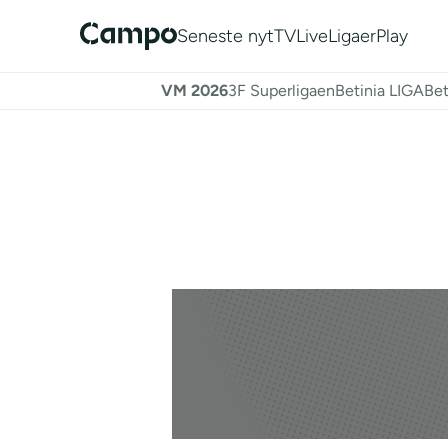
Seneste nyt
TV
Live
Ligaer
Play
VM 2026
3F Superligaen
Betinia LIGA
Bet