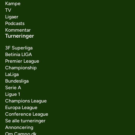
Kampe
TV
Ligaer
Podcasts
Kommentar
Turneringer
3F Superliga
Betinia LIGA
Premier League
Championship
LaLiga
Bundesliga
Serie A
Ligue 1
Champions League
Europa League
Conference League
Se alle turneringer
Annoncering
Om Campo.dk