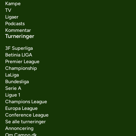
Kampe
TV
Ligaer
Podcasts
Kommentar
Turneringer
3F Superliga
Betinia LIGA
Premier League
Championship
LaLiga
Bundesliga
Serie A
Ligue 1
Champions League
Europa League
Conference League
Se alle turneringer
Annoncering
Om Campo.dk