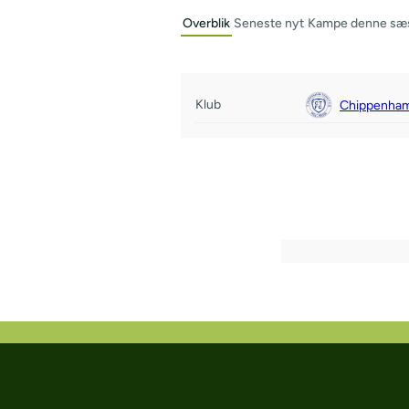
Overblik
Seneste nyt
Kampe denne sæ
Klub
Chippenha