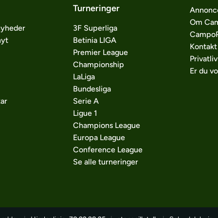
Turneringer
Annonc
Om Cam
nyheder
3F Superliga
CampoP
nyt
Betinia LIGA
Kontakt
Premier League
Privatliv
Championship
Er du v
LaLiga
Bundesliga
ar
Serie A
Ligue 1
Champions League
Europa League
Conference League
Se alle turneringer