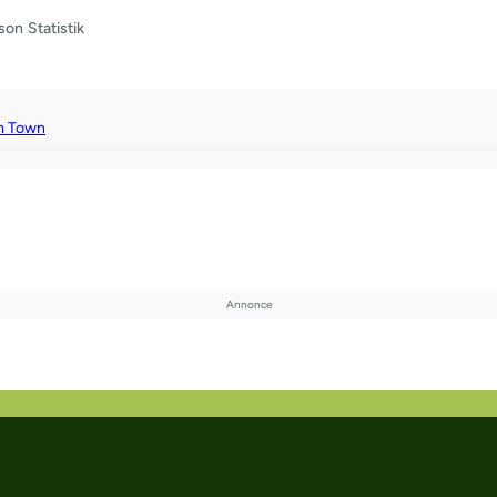
son
Statistik
m Town